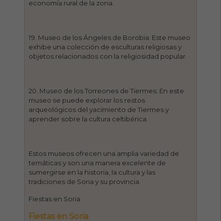
economía rural de la zona.
19. Museo de los Ángeles de Borobia: Este museo
exhibe una colección de esculturas religiosas y
objetos relacionados con la religiosidad popular.
20. Museo de los Torreones de Tiermes: En este
museo se puede explorar los restos
arqueológicos del yacimiento de Tiermes y
aprender sobre la cultura celtibérica.
Estos museos ofrecen una amplia variedad de
temáticas y son una manera excelente de
sumergirse en la historia, la cultura y las
tradiciones de Soria y su provincia.
Fiestas en Soria
Fiestas en Soria