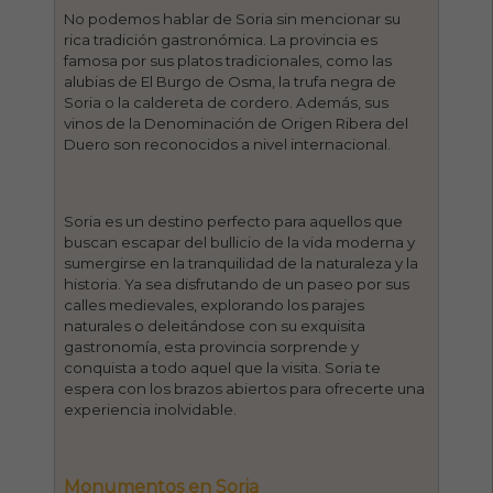
No podemos hablar de Soria sin mencionar su
rica tradición gastronómica. La provincia es
famosa por sus platos tradicionales, como las
alubias de El Burgo de Osma, la trufa negra de
Soria o la caldereta de cordero. Además, sus
vinos de la Denominación de Origen Ribera del
Duero son reconocidos a nivel internacional.
Soria es un destino perfecto para aquellos que
buscan escapar del bullicio de la vida moderna y
sumergirse en la tranquilidad de la naturaleza y la
historia. Ya sea disfrutando de un paseo por sus
calles medievales, explorando los parajes
naturales o deleitándose con su exquisita
gastronomía, esta provincia sorprende y
conquista a todo aquel que la visita. Soria te
espera con los brazos abiertos para ofrecerte una
experiencia inolvidable.
Monumentos en Soria