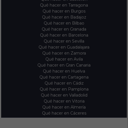
Qué hacer en Tarragona
Qué hacer en Burgos
Qué hacer en Badajoz
Qué hacer en Bilbao
Qué hacer en Granada
Qué hacer en Barcelona
Qué hacer en Sevilla
Qué hacer en Guadalajara
Qué hacer en Zamora
Qué hacer en Avila
Qué hacer en Gran Canaria
Qué hacer en Huelva
Qué hacer en Cartagena
Qué hacer en Cádiz
Qué hacer en Pamplona
Qué hacer en Valladolid
Qué hacer en Vitoria
Qué hacer en Almería
Qué hacer en Cáceres