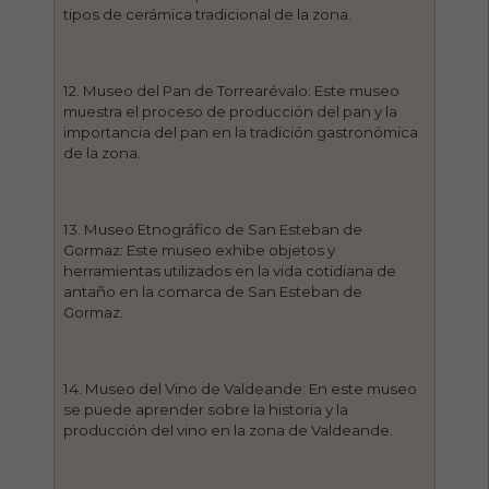
tipos de cerámica tradicional de la zona.
12. Museo del Pan de Torrearévalo: Este museo
muestra el proceso de producción del pan y la
importancia del pan en la tradición gastronómica
de la zona.
13. Museo Etnográfico de San Esteban de
Gormaz: Este museo exhibe objetos y
herramientas utilizados en la vida cotidiana de
antaño en la comarca de San Esteban de
Gormaz.
14. Museo del Vino de Valdeande: En este museo
se puede aprender sobre la historia y la
producción del vino en la zona de Valdeande.