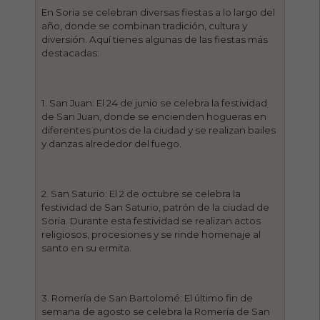
En Soria se celebran diversas fiestas a lo largo del
año, donde se combinan tradición, cultura y
diversión. Aquí tienes algunas de las fiestas más
destacadas:
1. San Juan: El 24 de junio se celebra la festividad
de San Juan, donde se encienden hogueras en
diferentes puntos de la ciudad y se realizan bailes
y danzas alrededor del fuego.
2. San Saturio: El 2 de octubre se celebra la
festividad de San Saturio, patrón de la ciudad de
Soria. Durante esta festividad se realizan actos
religiosos, procesiones y se rinde homenaje al
santo en su ermita.
3. Romería de San Bartolomé: El último fin de
semana de agosto se celebra la Romería de San