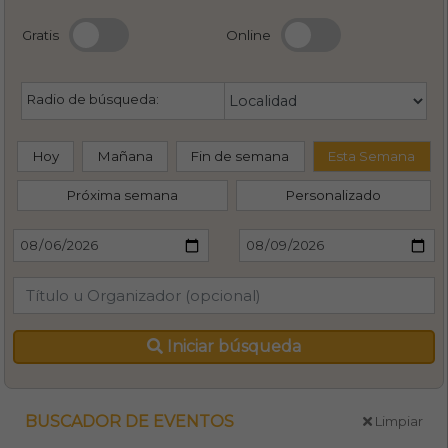
Gratis
Online
Radio de búsqueda:
Hoy
Mañana
Fin de semana
Esta Semana
Próxima semana
Personalizado
Iniciar búsqueda
BUSCADOR DE EVENTOS
Limpiar