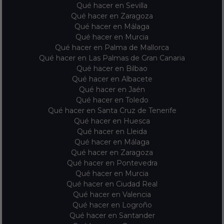
Qué hacer en Sevilla
Qué hacer en Zaragoza
Qué hacer en Málaga
Qué hacer en Murcia
Qué hacer en Palma de Mallorca
Qué hacer en Las Palmas de Gran Canaria
Qué hacer en Bilbao
Qué hacer en Albacete
Qué hacer en Jaén
Qué hacer en Toledo
Qué hacer en Santa Cruz de Tenerife
Qué hacer en Huesca
Qué hacer en Lleida
Qué hacer en Málaga
Qué hacer en Zaragoza
Qué hacer en Pontevedra
Qué hacer en Murcia
Qué hacer en Ciudad Real
Qué hacer en Valencia
Qué hacer en Logroño
Qué hacer en Santander