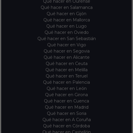
Qué hacer en Ourense
Qué hacer en Salamanca
Qué hacer en Gijón
Qué hacer en Mallorca
Qué hacer en Lugo
Qué hacer en Oviedo
Qué hacer en San Sebastián
Qué hacer en Vigo
Qué hacer en Segovia
Qué hacer en Alicante
Qué hacer en Ceuta
Qué hacer en Melilla
Qué hacer en Teruel
Qué hacer en Palencia
Qué hacer en León
Qué hacer en Girona
Qué hacer en Cuenca
Qué hacer en Madrid
Qué hacer en Soria
Qué hacer en A Coruña
Qué hacer en Córdoba
Qué hacer en Castellón