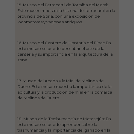
15. Museo del Ferrocarril de Torralba del Moral:
Este museo muestra la historia del ferrocarril en la
provincia de Soria, con una exposición de
locomotoras y vagones antiguos.
16. Museo del Cantero de Hontoria del Pinar: En
este museo se puede descubrir el arte de la
cantería y su importancia en la arquitectura de la
zona.
17. Museo del Acebo y la Miel de Molinos de
Duero: Este museo muestra la importancia de la
apicultura y la producción de miel en la comarca
de Molinos de Duero.
18. Museo de la Trashumancia de Matasejún: En
este museo se puede aprender sobre la
trashumancia y la importancia del ganado en la