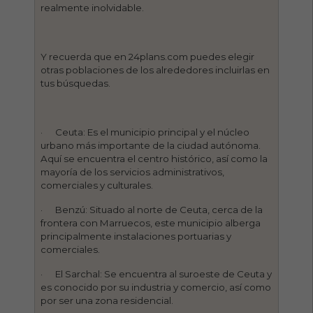
realmente inolvidable.
Y recuerda que en 24plans.com puedes elegir
otras poblaciones de los alrededores incluirlas en
tus búsquedas.
· Ceuta: Es el municipio principal y el núcleo
urbano más importante de la ciudad autónoma.
Aquí se encuentra el centro histórico, así como la
mayoría de los servicios administrativos,
comerciales y culturales.
· Benzú: Situado al norte de Ceuta, cerca de la
frontera con Marruecos, este municipio alberga
principalmente instalaciones portuarias y
comerciales.
· El Sarchal: Se encuentra al suroeste de Ceuta y
es conocido por su industria y comercio, así como
por ser una zona residencial.