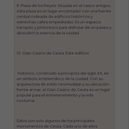
9. Plaza de los Reyes: Situada en el casco antiguo,
esta plaza es un lugar encantador con una fuente
central rodeada de edificios históricos y
estrechas calles empedradas. Es un espacio
tranquilo y pintoresco para disfrutar de un paseo y
descubrir la esencia de la ciudad.
10. Gran Casino de Ceuta: Este edificio
histórico, construido a principios del siglo XX, es
un símbolo emblemático de la ciudad. Con su
arquitectura de estilo neomudéjar y su ubicación
frente al mar, el Gran Casino de Ceuta es un lugar
popular para el entretenimiento y la vida
nocturna.
Estos son solo algunos de los principales
monumentos de Ceuta. Cada uno de ellos