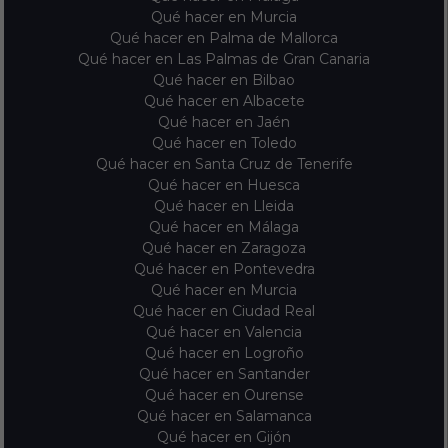
Qué hacer en Murcia
Qué hacer en Palma de Mallorca
Qué hacer en Las Palmas de Gran Canaria
Qué hacer en Bilbao
Qué hacer en Albacete
Qué hacer en Jaén
Qué hacer en Toledo
Qué hacer en Santa Cruz de Tenerife
Qué hacer en Huesca
Qué hacer en Lleida
Qué hacer en Málaga
Qué hacer en Zaragoza
Qué hacer en Pontevedra
Qué hacer en Murcia
Qué hacer en Ciudad Real
Qué hacer en Valencia
Qué hacer en Logroño
Qué hacer en Santander
Qué hacer en Ourense
Qué hacer en Salamanca
Qué hacer en Gijón