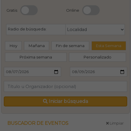
Gratis
Online
Radio de búsqueda:
Hoy
Mañana
Fin de semana
Esta Semana
Próxima semana
Personalizado
Iniciar búsqueda
BUSCADOR DE EVENTOS
Limpiar