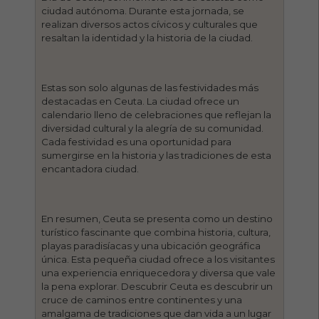
ciudad autónoma. Durante esta jornada, se
realizan diversos actos cívicos y culturales que
resaltan la identidad y la historia de la ciudad.
Estas son solo algunas de las festividades más
destacadas en Ceuta. La ciudad ofrece un
calendario lleno de celebraciones que reflejan la
diversidad cultural y la alegría de su comunidad.
Cada festividad es una oportunidad para
sumergirse en la historia y las tradiciones de esta
encantadora ciudad.
En resumen, Ceuta se presenta como un destino
turístico fascinante que combina historia, cultura,
playas paradisíacas y una ubicación geográfica
única. Esta pequeña ciudad ofrece a los visitantes
una experiencia enriquecedora y diversa que vale
la pena explorar. Descubrir Ceuta es descubrir un
cruce de caminos entre continentes y una
amalgama de tradiciones que dan vida a un lugar