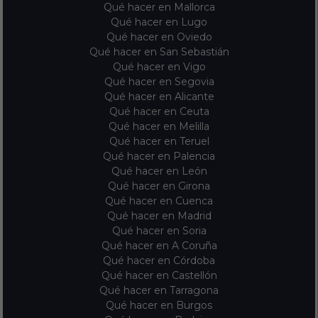
Qué hacer en Mallorca
Qué hacer en Lugo
Qué hacer en Oviedo
Qué hacer en San Sebastián
Qué hacer en Vigo
Qué hacer en Segovia
Qué hacer en Alicante
Qué hacer en Ceuta
Qué hacer en Melilla
Qué hacer en Teruel
Qué hacer en Palencia
Qué hacer en León
Qué hacer en Girona
Qué hacer en Cuenca
Qué hacer en Madrid
Qué hacer en Soria
Qué hacer en A Coruña
Qué hacer en Córdoba
Qué hacer en Castellón
Qué hacer en Tarragona
Qué hacer en Burgos