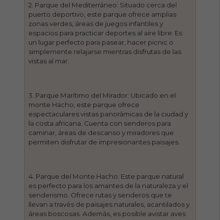
2. Parque del Mediterráneo: Situado cerca del
puerto deportivo, este parque ofrece amplias
zonas verdes, áreas de juegos infantiles y
espacios para practicar deportes al aire libre. Es
un lugar perfecto para pasear, hacer picnic o
simplemente relajarse mientras disfrutas de las
vistas al mar.
3. Parque Marítimo del Mirador: Ubicado en el
monte Hacho, este parque ofrece
espectaculares vistas panorámicas de la ciudad y
la costa africana. Cuenta con senderos para
caminar, áreas de descanso y miradores que
permiten disfrutar de impresionantes paisajes.
4. Parque del Monte Hacho: Este parque natural
es perfecto para los amantes de la naturaleza y el
senderismo. Ofrece rutas y senderos que te
llevan a través de paisajes naturales, acantilados y
áreas boscosas. Además, es posible avistar aves