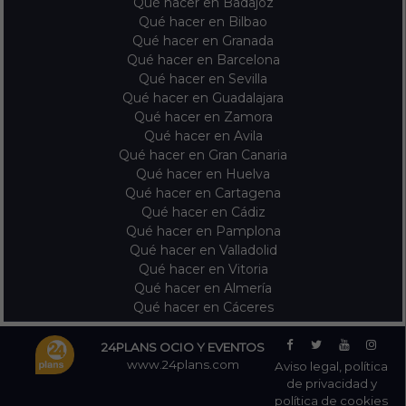
Qué hacer en Badajoz
Qué hacer en Bilbao
Qué hacer en Granada
Qué hacer en Barcelona
Qué hacer en Sevilla
Qué hacer en Guadalajara
Qué hacer en Zamora
Qué hacer en Avila
Qué hacer en Gran Canaria
Qué hacer en Huelva
Qué hacer en Cartagena
Qué hacer en Cádiz
Qué hacer en Pamplona
Qué hacer en Valladolid
Qué hacer en Vitoria
Qué hacer en Almería
Qué hacer en Cáceres
24PLANS OCIO Y EVENTOS
www.24plans.com
Aviso legal,
política
de privacidad y
política de cookies