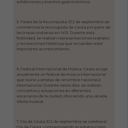
exhibiciones y eventos gastronómicos.
5. Fiesta de la Reconquista: El 2 de septiembre se
conmemora la reconquista de Ceuta por parte de
las tropas cristianas en 1415. Durante esta
festividad, se realizan representaciones teatrales
y recreaciones históricas que recuerdan este
importante acontecimiento.
6. Festival Internacional de Música: Ceuta acoge
anualmente un festival de música internacional
que reúne a artistas de renombre nacional e
internacional. Durante varios días, se realizan
conciertos y actuaciones en diferentes
escenarios de la ciudad, ofreciendo una variada
oferta musical.
7. Día de Ceuta: El 2 de septiembre se celebra el
Día de Ceuta, conmemorando su estatus como