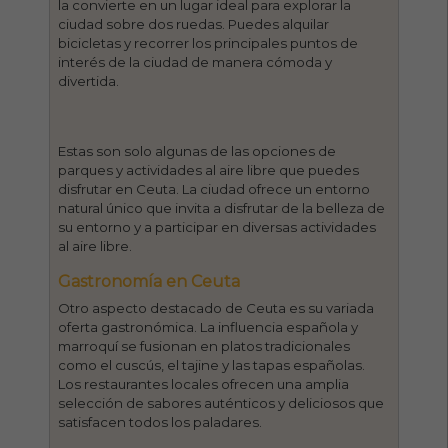
la convierte en un lugar ideal para explorar la
ciudad sobre dos ruedas. Puedes alquilar
bicicletas y recorrer los principales puntos de
interés de la ciudad de manera cómoda y
divertida.
Estas son solo algunas de las opciones de
parques y actividades al aire libre que puedes
disfrutar en Ceuta. La ciudad ofrece un entorno
natural único que invita a disfrutar de la belleza de
su entorno y a participar en diversas actividades
al aire libre.
Gastronomía en Ceuta
Otro aspecto destacado de Ceuta es su variada
oferta gastronómica. La influencia española y
marroquí se fusionan en platos tradicionales
como el cuscús, el tajine y las tapas españolas.
Los restaurantes locales ofrecen una amplia
selección de sabores auténticos y deliciosos que
satisfacen todos los paladares.