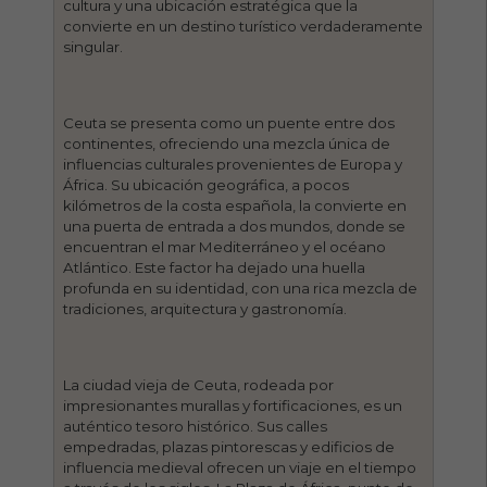
cultura y una ubicación estratégica que la
convierte en un destino turístico verdaderamente
singular.
Ceuta se presenta como un puente entre dos
continentes, ofreciendo una mezcla única de
influencias culturales provenientes de Europa y
África. Su ubicación geográfica, a pocos
kilómetros de la costa española, la convierte en
una puerta de entrada a dos mundos, donde se
encuentran el mar Mediterráneo y el océano
Atlántico. Este factor ha dejado una huella
profunda en su identidad, con una rica mezcla de
tradiciones, arquitectura y gastronomía.
La ciudad vieja de Ceuta, rodeada por
impresionantes murallas y fortificaciones, es un
auténtico tesoro histórico. Sus calles
empedradas, plazas pintorescas y edificios de
influencia medieval ofrecen un viaje en el tiempo