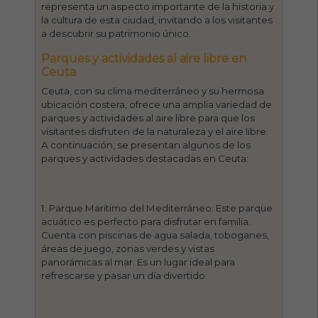
representa un aspecto importante de la historia y
la cultura de esta ciudad, invitando a los visitantes
a descubrir su patrimonio único.
Parques y actividades al aire libre en
Ceuta
Ceuta, con su clima mediterráneo y su hermosa
ubicación costera, ofrece una amplia variedad de
parques y actividades al aire libre para que los
visitantes disfruten de la naturaleza y el aire libre.
A continuación, se presentan algunos de los
parques y actividades destacadas en Ceuta:
1. Parque Marítimo del Mediterráneo: Este parque
acuático es perfecto para disfrutar en familia.
Cuenta con piscinas de agua salada, toboganes,
áreas de juego, zonas verdes y vistas
panorámicas al mar. Es un lugar ideal para
refrescarse y pasar un día divertido.