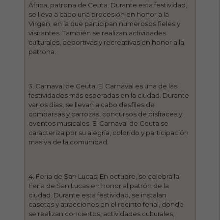
África, patrona de Ceuta. Durante esta festividad,
se lleva a cabo una procesión en honor a la
Virgen, en la que participan numerosos fieles y
visitantes. También se realizan actividades
culturales, deportivas y recreativas en honor a la
patrona.
3. Carnaval de Ceuta: El Carnaval es una de las
festividades más esperadas en la ciudad. Durante
varios días, se llevan a cabo desfiles de
comparsas y carrozas, concursos de disfraces y
eventos musicales. El Carnaval de Ceuta se
caracteriza por su alegría, colorido y participación
masiva de la comunidad.
4. Feria de San Lucas: En octubre, se celebra la
Feria de San Lucas en honor al patrón de la
ciudad. Durante esta festividad, se instalan
casetas y atracciones en el recinto ferial, donde
se realizan conciertos, actividades culturales,