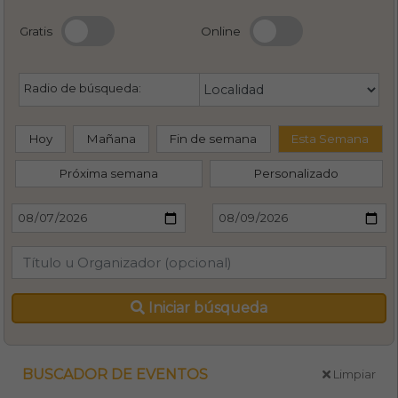
Gratis
Online
Radio de búsqueda:
Hoy
Mañana
Fin de semana
Esta Semana
Próxima semana
Personalizado
Iniciar búsqueda
BUSCADOR DE EVENTOS
Limpiar